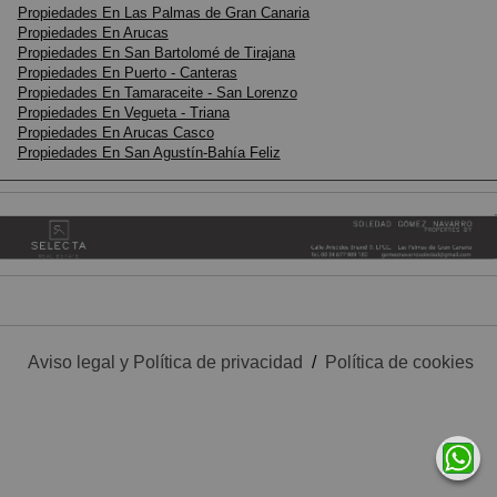
Propiedades En Las Palmas de Gran Canaria
Propiedades En Arucas
Propiedades En San Bartolomé de Tirajana
Propiedades En Puerto - Canteras
Propiedades En Tamaraceite - San Lorenzo
Propiedades En Vegueta - Triana
Propiedades En Arucas Casco
Propiedades En San Agustín-Bahía Feliz
Aviso legal y Política de privacidad
/
Política de cookies